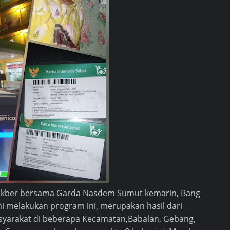
Bukber bersama Garda Nasdem Sumut kemarin, Bang
mi melakukan program ini, merupakan hasil dari
yarakat di beberapa Kecamatan,Babalan, Gebang,