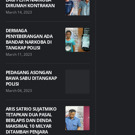
DIRUMAH KONTRAKAN
March 14, 2023
DERMAGA
PENYEBERANGAN ADA
BANDAR NARKOBA DI
TANGKAP POLISI
March 11, 2023
PEDAGANG ASONGAN
BAWA SABU DITANGKAP
POLISI
March 04, 2023
ARIS SATRIO SUJATMIKO
TETAPKAN DUA PASAL
BERLAPIS DAN DENDA
MAKSIMAL 10 MILYAR
DITAMBAH PENJARA