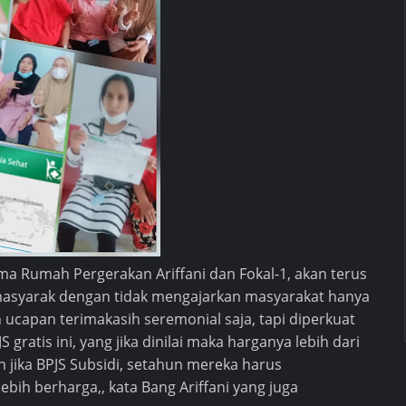
ama Rumah Pergerakan Ariffani dan Fokal-1, akan terus
asyarak dengan tidak mengajarkan masyarakat hanya
apan terimakasih seremonial saja, tapi diperkuat
ratis ini, yang jika dinilai maka harganya lebih dari
jika BPJS Subsidi, setahun mereka harus
bih berharga,, kata Bang Ariffani yang juga