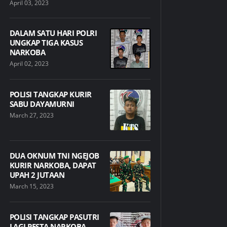
April 03, 2023
DALAM SATU HARI POLRI
UNGKAP TIGA KASUS
NARKOBA
April 02, 2023
POLISI TANGKAP KURIR
SABU DAYAMURNI
March 27, 2023
DUA OKNUM TNI NGEJOB
KURIR NARKOBA, DAPAT
UPAH 2 JUTAAN
March 15, 2023
POLISI TANGKAP PASUTRI
LAGI PESTA NARKOBA