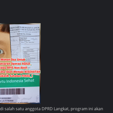
njadi salah satu anggota DPRD Langkat, program ini akan