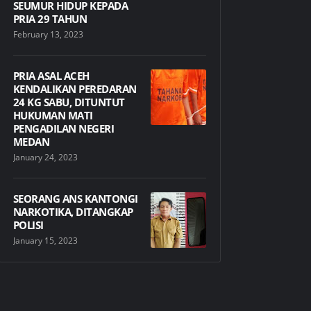
SEUMUR HIDUP KEPADA
PRIA 29 TAHUN
February 13, 2023
PRIA ASAL ACEH
KENDALIKAN PEREDARAN
24 KG SABU, DITUNTUT
HUKUMAN MATI
PENGADILAN NEGERI
MEDAN
January 24, 2023
SEORANG ANS KANTONGI
NARKOTIKA, DITANGKAP
POLISI
January 15, 2023