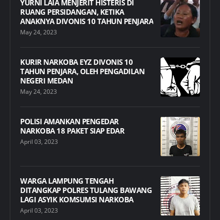
YURNI LAIA MENJERIT HISTERIS DI
RUANG PERSIDANGAN, KETIKA
ANAKNYA DIVONIS 10 TAHUN PENJARA
May 24, 2023
KURIR NARKOBA EYZ DIVONIS 10
TAHUN PENJARA, OLEH PENGADILAN
NEGERI MEDAN
May 24, 2023
POLISI AMANKAN PENGEDAR
NARKOBA 18 PAKET SIAP EDAR
April 03, 2023
WARGA LAMPUNG TENGAH
DITANGKAP POLRES TULANG BAWANG
LAGI ASYIK KOMSUMSI NARKOBA
April 03, 2023