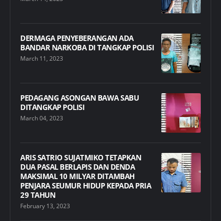
DERMAGA PENYEBERANGAN ADA
BANDAR NARKOBA DI TANGKAP POLISI
March 11, 2023
PEDAGANG ASONGAN BAWA SABU
DITANGKAP POLISI
March 04, 2023
ARIS SATRIO SUJATMIKO TETAPKAN
DUA PASAL BERLAPIS DAN DENDA
MAKSIMAL 10 MILYAR DITAMBAH
PENJARA SEUMUR HIDUP KEPADA PRIA
29 TAHUN
February 13, 2023