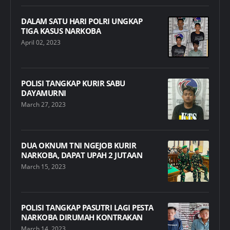
DALAM SATU HARI POLRI UNGKAP
TIGA KASUS NARKOBA
April 02, 2023
POLISI TANGKAP KURIR SABU
DAYAMURNI
March 27, 2023
DUA OKNUM TNI NGEJOB KURIR
NARKOBA, DAPAT UPAH 2 JUTAAN
March 15, 2023
POLISI TANGKAP PASUTRI LAGI PESTA
NARKOBA DIRUMAH KONTRAKAN
March 14, 2023