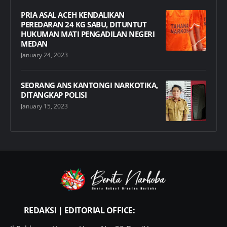
PRIA ASAL ACEH KENDALIKAN
PEREDARAN 24 KG SABU, DITUNTUT
HUKUMAN MATI PENGADILAN NEGERI
MEDAN
January 24, 2023
SEORANG ANS KANTONGI NARKOTIKA,
DITANGKAP POLISI
January 15, 2023
REDAKSI | EDITORIAL OFFICE: