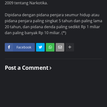
2009 tentang Narkotika.
Dipidana dengan pidana penjara seumur hidup atau
pidana penjara paling singkat 5 tahun dan paling lama
20 tahun, dan pidana denda paling sedikit Rp 1 miliar
dan paling banyak Rp 10 miliar. (*)
Facebook
Post a Comment