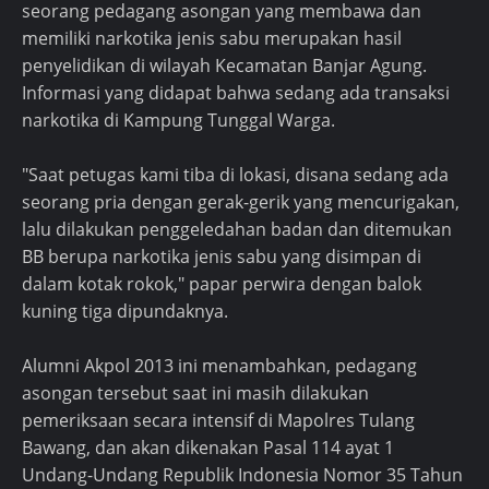
seorang pedagang asongan yang membawa dan
memiliki narkotika jenis sabu merupakan hasil
penyelidikan di wilayah Kecamatan Banjar Agung.
Informasi yang didapat bahwa sedang ada transaksi
narkotika di Kampung Tunggal Warga.
"Saat petugas kami tiba di lokasi, disana sedang ada
seorang pria dengan gerak-gerik yang mencurigakan,
lalu dilakukan penggeledahan badan dan ditemukan
BB berupa narkotika jenis sabu yang disimpan di
dalam kotak rokok," papar perwira dengan balok
kuning tiga dipundaknya.
Alumni Akpol 2013 ini menambahkan, pedagang
asongan tersebut saat ini masih dilakukan
pemeriksaan secara intensif di Mapolres Tulang
Bawang, dan akan dikenakan Pasal 114 ayat 1
Undang-Undang Republik Indonesia Nomor 35 Tahun