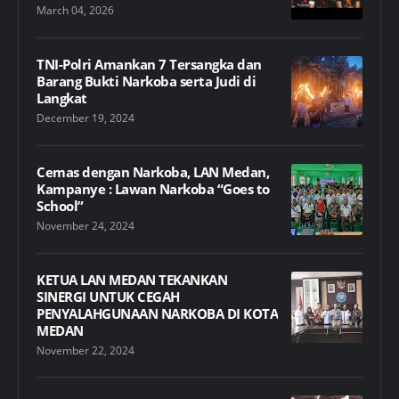
March 04, 2026
TNI-Polri Amankan 7 Tersangka dan
Barang Bukti Narkoba serta Judi di
Langkat
December 19, 2024
Cemas dengan Narkoba, LAN Medan,
Kampanye : Lawan Narkoba “Goes to
School”
November 24, 2024
KETUA LAN MEDAN TEKANKAN
SINERGI UNTUK CEGAH
PENYALAHGUNAAN NARKOBA DI KOTA
MEDAN
November 22, 2024