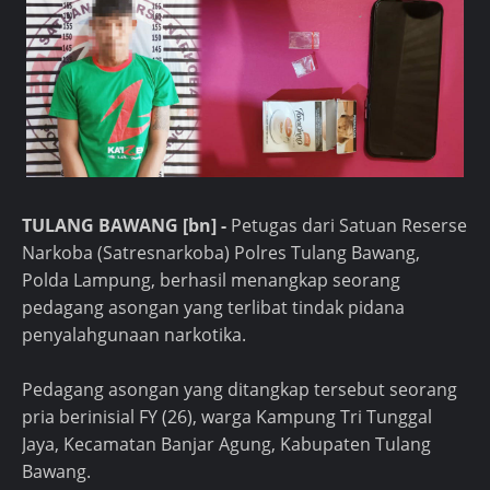
TULANG BAWANG [bn] -
Petugas dari Satuan Reserse
Narkoba (Satresnarkoba) Polres Tulang Bawang,
Polda Lampung, berhasil menangkap seorang
pedagang asongan yang terlibat tindak pidana
penyalahgunaan narkotika.
Pedagang asongan yang ditangkap tersebut seorang
pria berinisial FY (26), warga Kampung Tri Tunggal
Jaya, Kecamatan Banjar Agung, Kabupaten Tulang
Bawang.