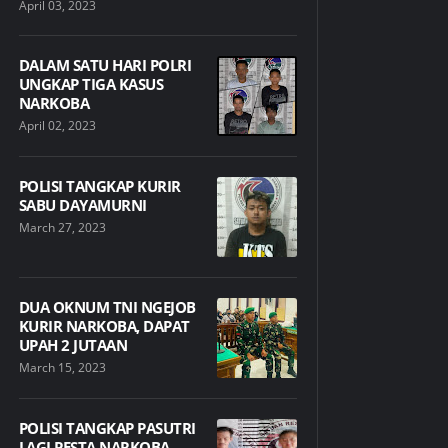
April 03, 2023
DALAM SATU HARI POLRI
UNGKAP TIGA KASUS
NARKOBA
April 02, 2023
POLISI TANGKAP KURIR
SABU DAYAMURNI
March 27, 2023
DUA OKNUM TNI NGEJOB
KURIR NARKOBA, DAPAT
UPAH 2 JUTAAN
March 15, 2023
POLISI TANGKAP PASUTRI
LAGI PESTA NARKOBA