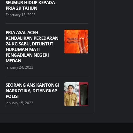
SEUMUR HIDUP KEPADA
PRIA 29 TAHUN
February 13, 2023
PRIA ASAL ACEH
KENDALIKAN PEREDARAN
24 KG SABU, DITUNTUT
HUKUMAN MATI
PENGADILAN NEGERI
MEDAN
January 24, 2023
SEORANG ANS KANTONGI
NARKOTIKA, DITANGKAP
POLISI
January 15, 2023