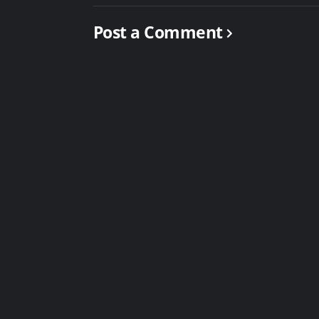
Post a Comment