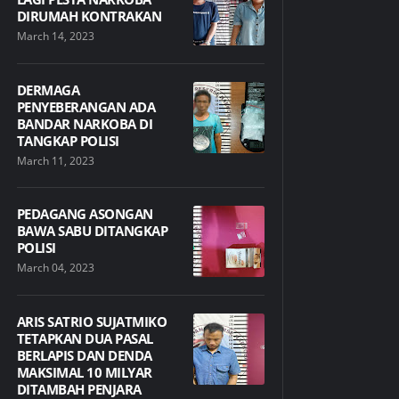
DIRUMAH KONTRAKAN
March 14, 2023
DERMAGA
PENYEBERANGAN ADA
BANDAR NARKOBA DI
TANGKAP POLISI
March 11, 2023
PEDAGANG ASONGAN
BAWA SABU DITANGKAP
POLISI
March 04, 2023
ARIS SATRIO SUJATMIKO
TETAPKAN DUA PASAL
BERLAPIS DAN DENDA
MAKSIMAL 10 MILYAR
DITAMBAH PENJARA