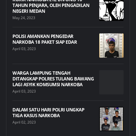
TAHUN PENJARA, OLEH PENGADILAN
NEGERI MEDAN
May 24, 2023
POLISI AMANKAN PENGEDAR
NARKOBA 18 PAKET SIAP EDAR
April 03, 2023
WARGA LAMPUNG TENGAH
DITANGKAP POLRES TULANG BAWANG
LAGI ASYIK KOMSUMSI NARKOBA
April 03, 2023
DALAM SATU HARI POLRI UNGKAP
TIGA KASUS NARKOBA
April 02, 2023