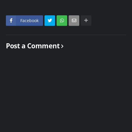
Facebook
Post a Comment