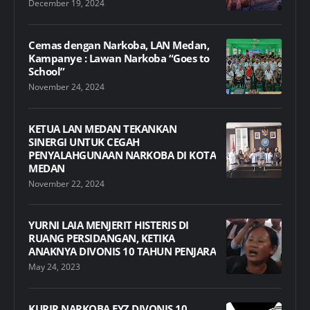
December 19, 2024
Cemas dengan Narkoba, LAN Medan,
Kampanye : Lawan Narkoba “Goes to
School”
November 24, 2024
KETUA LAN MEDAN TEKANKAN
SINERGI UNTUK CEGAH
PENYALAHGUNAAN NARKOBA DI KOTA
MEDAN
November 22, 2024
YURNI LAIA MENJERIT HISTERIS DI
RUANG PERSIDANGAN, KETIKA
ANAKNYA DIVONIS 10 TAHUN PENJARA
May 24, 2023
KURIR NARKOBA EYZ DIVONIS 10