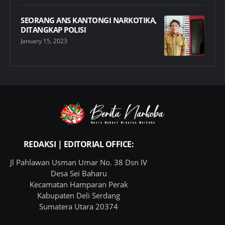
SEORANG ANS KANTONGI NARKOTIKA,
DITANGKAP POLISI
January 15, 2023
REDAKSI | EDITORIAL OFFICE:
Jl Pahlawan Usman Umar No. 38 Dsn IV
Desa Sei Baharu
Kecamatan Hamparan Perak
Kabupaten Deli Serdang
Sumatera Utara 20374