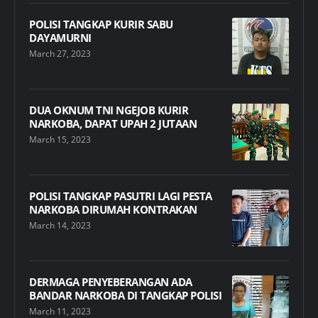
POLISI TANGKAP KURIR SABU
DAYAMURNI
March 27, 2023
DUA OKNUM TNI NGEJOB KURIR
NARKOBA, DAPAT UPAH 2 JUTAAN
March 15, 2023
POLISI TANGKAP PASUTRI LAGI PESTA
NARKOBA DIRUMAH KONTRAKAN
March 14, 2023
DERMAGA PENYEBERANGAN ADA
BANDAR NARKOBA DI TANGKAP POLISI
March 11, 2023