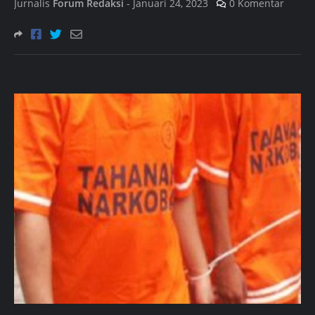
Jurnalis
Forum Redaksi
-
Januari 24, 2023
0 Komentar