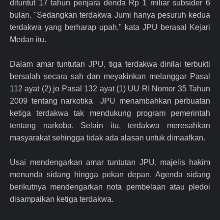
dituntut 17 tahun penjara denda Rp 1 miliar subsider 6
bulan. "Sedangkan terdakwa Jumi hanya pesuruh kedua
terdakwa yang berharap upah," kata JPU berasal Kejari
Medan itu.
Dalam amar tuntutan JPU, tiga terdakwa dinilai terbukti
bersalah secara sah dan meyakinkan melanggar Pasal
112 ayat (2) jo Pasal 132 ayat (1) UU RI Nomor 35 Tahun
2009 tentang narkotika JPU menambahkan perbuatan
ketiga terdakwa tak mendukung program pemerintah
tentang narkoba. Selain itu, terdakwa meresahkan
masyarakat sehingga tidak ada alasan untuk dimaafkan.
Usai mendengarkan amar tuntutan JPU, majelis hakim
menunda sidang hingga pekan depan. Agenda sidang
berikutnya mendengarkan nota pembelaan atau pledoi
disampaikan ketiga terdakwa.