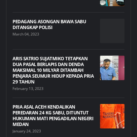
PEDAGANG ASONGAN BAWA SABU
DITANGKAP POLISI
March 04, 2023
ARIS SATRIO SUJATMIKO TETAPKAN
DUA PASAL BERLAPIS DAN DENDA
MAKSIMAL 10 MILYAR DITAMBAH
PENJARA SEUMUR HIDUP KEPADA PRIA
29 TAHUN
February 13, 2023
PRIA ASAL ACEH KENDALIKAN
PEREDARAN 24 KG SABU, DITUNTUT
HUKUMAN MATI PENGADILAN NEGERI
MEDAN
January 24, 2023