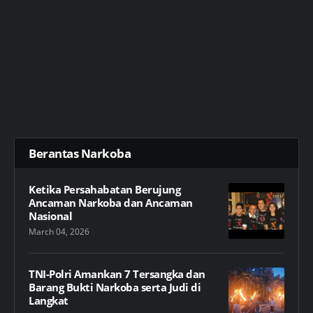
Berantas Narkoba
Ketika Persahabatan Berujung
Ancaman Narkoba dan Ancaman
Nasional
March 04, 2026
TNI-Polri Amankan 7 Tersangka dan
Barang Bukti Narkoba serta Judi di
Langkat