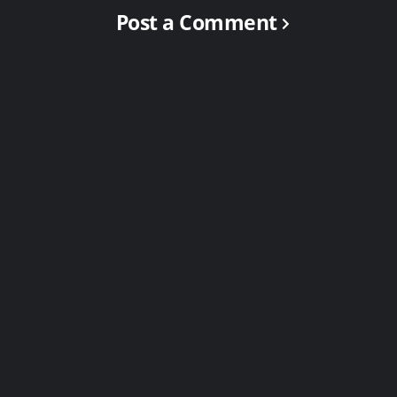
Post a Comment