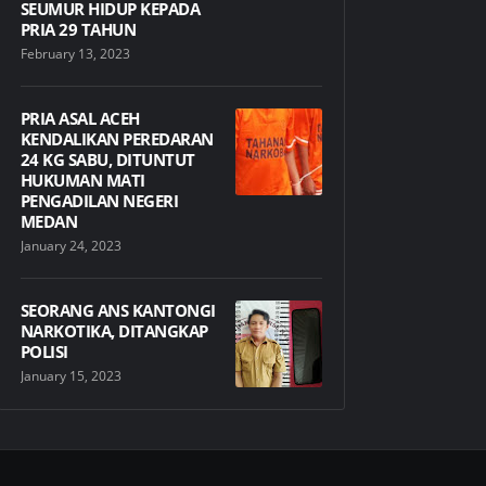
SEUMUR HIDUP KEPADA
PRIA 29 TAHUN
February 13, 2023
PRIA ASAL ACEH
KENDALIKAN PEREDARAN
24 KG SABU, DITUNTUT
HUKUMAN MATI
PENGADILAN NEGERI
MEDAN
January 24, 2023
SEORANG ANS KANTONGI
NARKOTIKA, DITANGKAP
POLISI
January 15, 2023