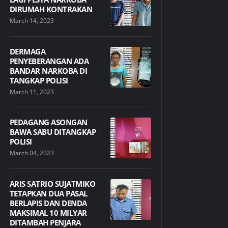
DIRUMAH KONTRAKAN
March 14, 2023
DERMAGA
PENYEBERANGAN ADA
BANDAR NARKOBA DI
TANGKAP POLISI
March 11, 2023
PEDAGANG ASONGAN
BAWA SABU DITANGKAP
POLISI
March 04, 2023
ARIS SATRIO SUJATMIKO
TETAPKAN DUA PASAL
BERLAPIS DAN DENDA
MAKSIMAL 10 MILYAR
DITAMBAH PENJARA