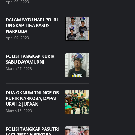
April 03, 2023
DALAM SATU HARI POLRI
UNGKAP TIGA KASUS
NARKOBA
April 02, 2023
POLISI TANGKAP KURIR
SABU DAYAMURNI
March 27, 2023
DUA OKNUM TNI NGEJOB
KURIR NARKOBA, DAPAT
UPAH 2 JUTAAN
March 15, 2023
POLISI TANGKAP PASUTRI
LAGI PESTA NARKOBA